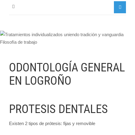
ODONTOLOGÍA GENERAL
EN LOGROÑO
PROTESIS DENTALES
Existen 2 tipos de prótesis: fijas y removible