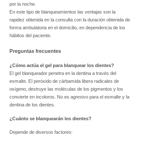
por la noche.
En este tipo de blanqueamientos las ventajas son la
rapidez obtenida en la consulta con la duración obtenida de
forma ambulatoria en el domicilio, en dependencia de los
hábitos del paciente.
Preguntas frecuentes
¿Cómo actúa el gel para blanquear los dientes?
El gel blanqueador penetra en la dentina a través del
esmalte. El peróxido de cárbamida libera radicales de
oxígeno, destruye las moléculas de los pigmentos y los
convierte en incoloros. No es agresivo para el esmalte y la
dentina de los dientes.
¿Cuánto se blanquearán los dientes?
Depende de diversos factores: