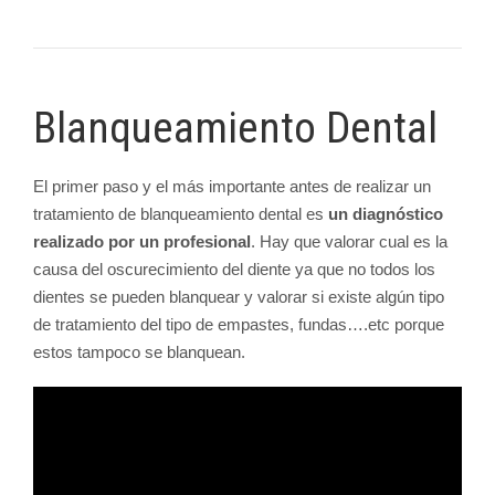
Blanqueamiento Dental
El primer paso y el más importante antes de realizar un
tratamiento de blanqueamiento dental es
un diagnóstico
realizado por un profesional
. Hay que valorar cual es la
causa del oscurecimiento del diente ya que no todos los
dientes se pueden blanquear y valorar si existe algún tipo
de tratamiento del tipo de empastes, fundas….etc porque
estos tampoco se blanquean.