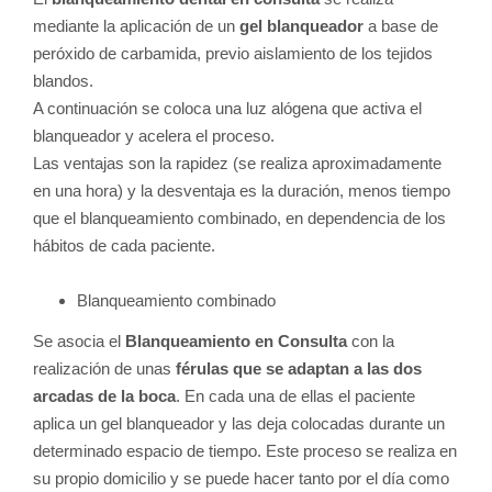
mediante la aplicación de un
gel blanqueador
a base de
peróxido de carbamida, previo aislamiento de los tejidos
blandos.
A continuación se coloca una luz alógena que activa el
blanqueador y acelera el proceso.
Las ventajas son la rapidez (se realiza aproximadamente
en una hora) y la desventaja es la duración, menos tiempo
que el blanqueamiento combinado, en dependencia de los
hábitos de cada paciente.
Blanqueamiento combinado
Se asocia el
Blanqueamiento en Consulta
con la
realización de unas
férulas que se adaptan a las dos
arcadas de la boca
. En cada una de ellas el paciente
aplica un gel blanqueador y las deja colocadas durante un
determinado espacio de tiempo. Este proceso se realiza en
su propio domicilio y se puede hacer tanto por el día como