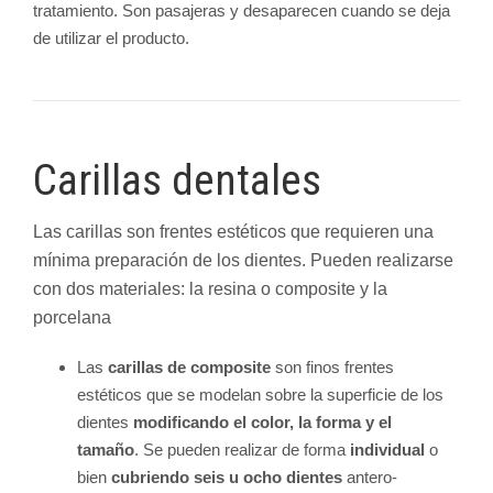
tratamiento. Son pasajeras y desaparecen cuando se deja
de utilizar el producto.
Carillas dentales
Las carillas son frentes estéticos que requieren una
mínima preparación de los dientes.
Pueden realizarse
con dos materiales: la resina o composite y la
porcelana
Las
carillas de composite
son finos frentes
estéticos que se modelan sobre la superficie de los
dientes
modificando el color, la forma y el
tamaño
.
Se pueden realizar de forma
individual
o
bien
cubriendo seis u ocho dientes
antero-