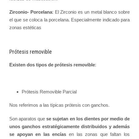
Zirconio- Porcelana
: El Zirconio es un metal blanco sobre
el que se coloca la porcelana. Especialmente indicado para
zonas estéticas
Prótesis removible
Existen dos tipos de prótesis removible
:
Prótesis Removible Parcial
Nos referimos a las típicas prótesis con ganchos.
Son aparatos que
se sujetan en los dientes por medio de
unos ganchos estratégicamente distribuidos y además
se apoyan en las encías
en las zonas que faltan los