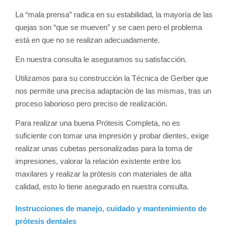
La “mala prensa” radica en su estabilidad, la mayoría de las
quejas son “que se mueven” y se caen pero el problema
está en que no se realizan adecuadamente.
En nuestra consulta le aseguramos su satisfacción.
Utilizamos para su construcción la Técnica de Gerber que
nos permite una precisa adaptación de las mismas, tras un
proceso laborioso pero preciso de realización.
Para realizar una buena Prótesis Completa, no es
suficiente con tomar una impresión y probar dientes, exige
realizar unas cubetas personalizadas para la toma de
impresiones, valorar la relación existente entre los
maxilares y realizar la prótesis con materiales de alta
calidad, esto lo tiene asegurado en nuestra consulta.
Instrucciones de manejo, cuidado y mantenimiento de
prótesis dentales