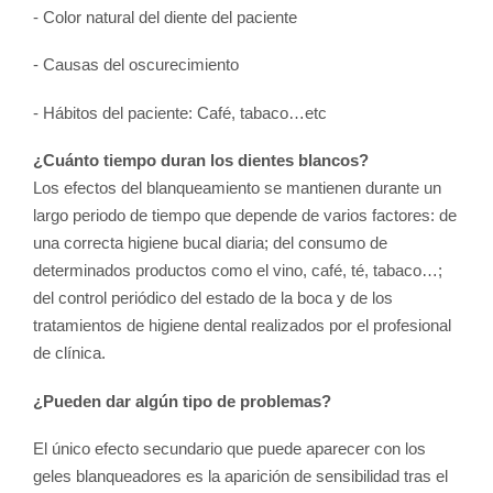
- Color natural del diente del paciente
- Causas del oscurecimiento
- Hábitos del paciente: Café, tabaco…etc
¿Cuánto tiempo duran los dientes blancos?
Los efectos del blanqueamiento se mantienen durante un
largo periodo de tiempo que depende de varios factores: de
una correcta higiene bucal diaria; del consumo de
determinados productos como el vino, café, té, tabaco…;
del control periódico del estado de la boca y de los
tratamientos de higiene dental realizados por el profesional
de clínica.
¿Pueden dar algún tipo de problemas?
El único efecto secundario que puede aparecer con los
geles blanqueadores es la aparición de sensibilidad tras el