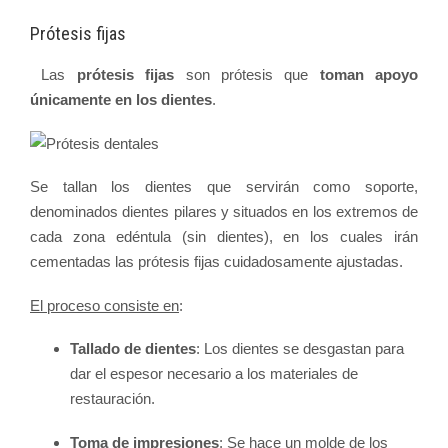
Prótesis fijas
Las
prótesis fijas
son prótesis que
toman apoyo
únicamente en los dientes
.
Se
tallan los dientes que servirán como soporte
,
denominados dientes pilares y situados en los extremos de
cada zona edéntula (sin dientes), en los cuales irán
cementadas las prótesis fijas cuidadosamente ajustadas.
El proceso consiste en
:
Tallado de dientes
: Los dientes se desgastan para
dar el espesor necesario a los materiales de
restauración.
Toma de impresiones
: Se hace un molde de los