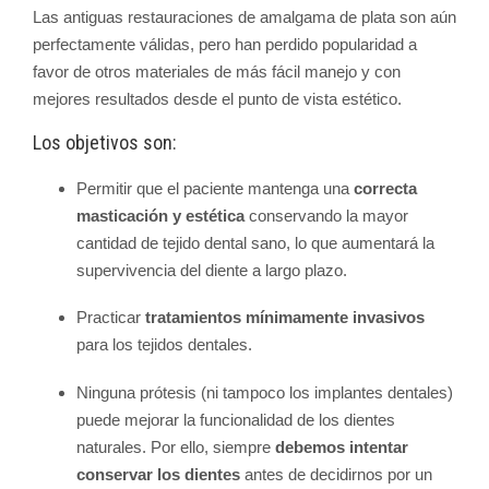
Las antiguas restauraciones de amalgama de plata son aún
perfectamente válidas, pero han perdido popularidad a
favor de otros materiales de más fácil manejo y con
mejores resultados desde el punto de vista estético.
Los objetivos son:
Permitir que el paciente mantenga una
correcta
masticación y estética
conservando la mayor
cantidad de tejido dental sano, lo que aumentará la
supervivencia del diente a largo plazo.
Practicar
tratamientos mínimamente invasivos
para los tejidos dentales.
Ninguna prótesis (ni tampoco los implantes dentales)
puede mejorar la funcionalidad de los dientes
naturales. Por ello, siempre
debemos intentar
conservar los dientes
antes de decidirnos por un