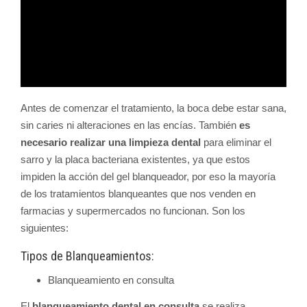
Antes de comenzar el tratamiento, la boca debe estar sana,
sin caries ni alteraciones en las encías. También
es
necesario realizar una limpieza dental
para eliminar el
sarro y la placa bacteriana existentes, ya que estos
impiden la acción del gel blanqueador, por eso la mayoría
de los tratamientos blanqueantes que nos venden en
farmacias y supermercados no funcionan. Son los
siguientes:
Tipos de Blanqueamientos:
Blanqueamiento en consulta
El
blanqueamiento dental en consulta
se realiza