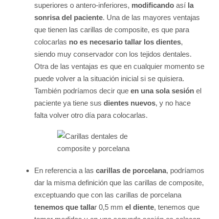
superiores o antero-inferiores,
modificando
así
la
sonrisa del paciente
.
Una de las mayores ventajas
que tienen las carillas de composite, es que para
colocarlas
no es necesario tallar los dientes
,
siendo muy conservador con los tejidos dentales.
Otra de las ventajas es que en cualquier momento se
puede volver a la situación inicial si se quisiera.
También podríamos decir que
en una sola sesión
el
paciente ya tiene sus
dientes nuevos
, y no hace
falta volver otro día para colocarlas.
En referencia a las
carillas de porcelana
, podríamos
dar la misma definición que las carillas de composite,
exceptuando que con las carillas de porcelana
tenemos que talla
r 0,5 mm
el diente
, tenemos que