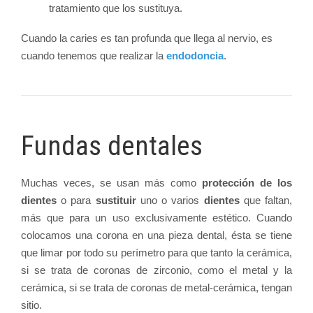
tratamiento que los sustituya.
Cuando la caries es tan profunda que llega al nervio, es
cuando tenemos que realizar la
endodoncia
.
Fundas dentales
Muchas veces, se usan más como
protección de los
dientes
o para
sustituir
uno o varios
dientes
que faltan,
más que para un uso exclusivamente estético. Cuando
colocamos una corona en una pieza dental, ésta se tiene
que limar por todo su perímetro para que tanto la cerámica,
si se trata de coronas de zirconio, como el metal y la
cerámica, si se trata de coronas de metal-cerámica, tengan
sitio.