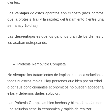
dientes.
Las
ventajas
de estos aparatos son el costo (más baratos
que la prótesis fija) y la rapidez del tratamiento ( entre una
semana y 10 días)
Las
desventajas
es que los ganchos tiran de los dientes y
los acaban estropeando.
Prótesis Removible Completa
No siempre los tratamientos de implantes son la solución a
todos nuestros males. Hay personas que bien por su edad
o por sus condicionantes económicos no pueden acceder a
ellos y debemos darles solución.
Las Prótesis Completas bien hechas y bien adaptadas son
una solución sencilla económica y rápida de realizar.