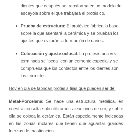
dientes que después se transforma en un modelo de
escayola sobre el que trabajará el protésico.
Prueba de estructura:
El protésico fabrica la base
sobre la que asentará la cerámica y se prueban los
ajustes que evitarán la formación de caries.
Colocación y ajuste oclusal
: La prótesis una vez
terminada se “pega” con un cemento especial y se
comprueba que los contactos entre los dientes son
los correctos.
Hoy en día se fabrican prótesis fijas que pueden ser de:
Metal-Porcelana
: Se hace una estructura metálica, en
nuestra consulta solo utilizamos aleaciones de oro, y sobre
ella se coloca la cerámica. Están especialmente indicadas
en las zonas molares que tienen que aguantar grandes
fuerzas de masticación.