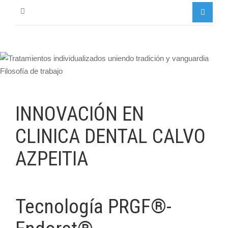
INNOVACIÓN EN
CLINICA DENTAL CALVO
AZPEITIA
Tecnología PRGF®-