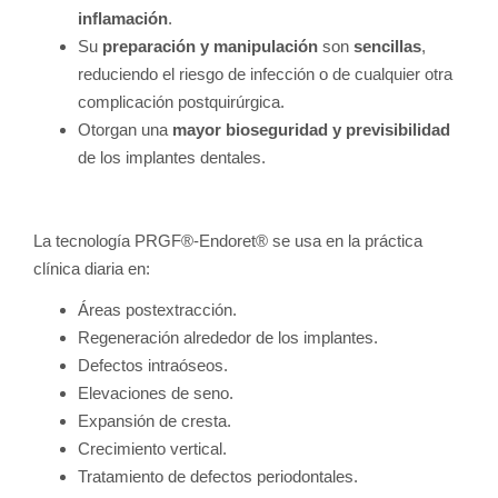
inflamación
.
Su
preparación y manipulación
son
sencillas
,
reduciendo el riesgo de infección o de cualquier otra
complicación postquirúrgica.
Otorgan una
mayor bioseguridad y previsibilidad
de los implantes dentales.
La tecnología PRGF®-Endoret® se usa en la práctica
clínica diaria en:
Áreas postextracción.
Regeneración alrededor de los implantes.
Defectos intraóseos.
Elevaciones de seno.
Expansión de cresta.
Crecimiento vertical.
Tratamiento de defectos periodontales.