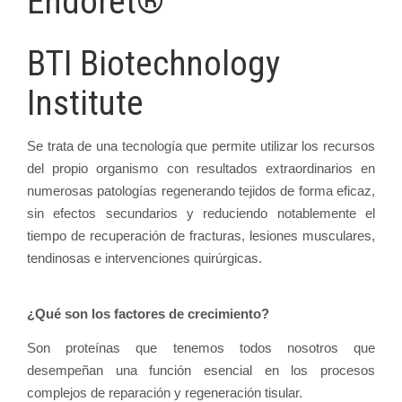
Endoret®
BTI Biotechnology
Institute
Se trata de una tecnología que permite utilizar los recursos
del propio organismo con resultados extraordinarios en
numerosas patologías regenerando tejidos de forma eficaz,
sin efectos secundarios y reduciendo notablemente el
tiempo de recuperación de fracturas, lesiones musculares,
tendinosas e intervenciones quirúrgicas.
¿Qué son los factores de crecimiento?
Son proteínas que tenemos todos nosotros que
desempeñan una función esencial en los procesos
complejos de reparación y regeneración tisular.