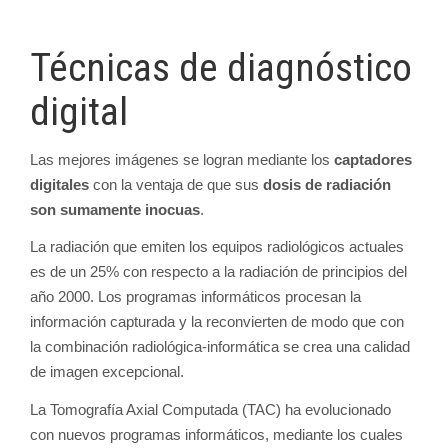
Técnicas de diagnóstico
digital
Las mejores imágenes se logran mediante los
captadores
digitales
con la ventaja de que sus
dosis de radiación
son sumamente inocuas
.
La radiación que emiten los equipos radiológicos actuales
es de un 25% con respecto a la radiación de principios del
año 2000. Los programas informáticos procesan la
información capturada y la reconvierten de modo que con
la combinación radiológica-informática se crea una calidad
de imagen excepcional.
La Tomografía Axial Computada (TAC) ha evolucionado
con nuevos programas informáticos, mediante los cuales