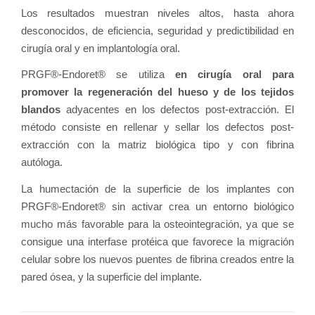
Los resultados muestran niveles altos, hasta ahora
desconocidos, de eficiencia, seguridad y predictibilidad en
cirugía oral y en implantología oral.
PRGF®-Endoret® se utiliza
en cirugía oral para
promover la regeneración del hueso y de los tejidos
blandos
adyacentes en los defectos post-extracción. El
método consiste en rellenar y sellar los defectos post-
extracción con la matriz biológica tipo y con fibrina
autóloga.
La humectación de la superficie de los implantes con
PRGF®-Endoret® sin activar crea un entorno biológico
mucho más favorable para la osteointegración, ya que se
consigue una interfase protéica que favorece la migración
celular sobre los nuevos puentes de fibrina creados entre la
pared ósea, y la superficie del implante.