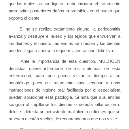
que las molestias son ligeras, debe iniciarse el tratamiento
para evitar posteriores daños irreversibles en el hueso que
soporta el diente.
Si no se realiza tratamiento alguno, la periodontitis
avanza y destruye el hueso y los tejidos que envuelven a
los dientes y el hueso. Las encías se infectan y los dientes
pueden llegar a caerse o requerir la extracción definitiva.
Ante la importancia de esta cuestión, MULTICEN
dentistas quiere informarle de los síntomas de esta
enfermedad, para que pueda visitar a tiempo a su
odontólogo, pues un tratamiento nada costoso y unas
instrucciones de higiene oral facilitada por el especialista
pueden solucionar esta patología. Si nota que sus encías
sangran al cepillarse los dientes o detecta inflamación o
dolor, si detecta un persistente mal aliento o dientes que se
mueven o están sueltos, le recomendamos que nos visite.