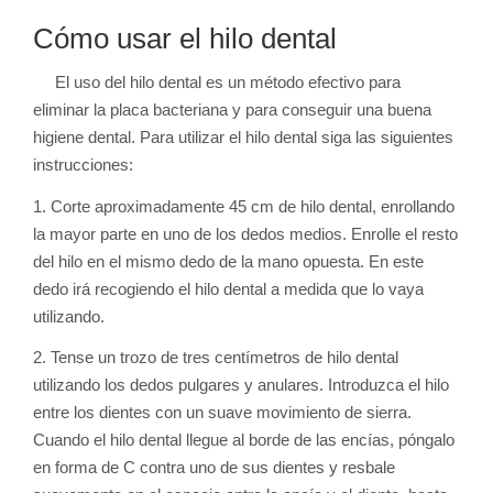
Cómo usar el hilo dental
El uso del hilo dental es un método efectivo para
eliminar la placa bacteriana y para conseguir una buena
higiene dental. Para utilizar el hilo dental siga las siguientes
instrucciones:
1. Corte aproximadamente 45 cm de hilo dental, enrollando
la mayor parte en uno de los dedos medios. Enrolle el resto
del hilo en el mismo dedo de la mano opuesta. En este
dedo irá recogiendo el hilo dental a medida que lo vaya
utilizando.
2. Tense un trozo de tres centímetros de hilo dental
utilizando los dedos pulgares y anulares. Introduzca el hilo
entre los dientes con un suave movimiento de sierra.
Cuando el hilo dental llegue al borde de las encías, póngalo
en forma de C contra uno de sus dientes y resbale