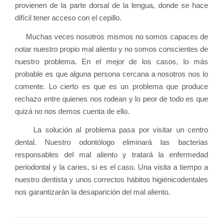
provienen de la parte dorsal de la lengua, donde se hace
difícil tener acceso con el cepillo.
Muchas veces nosotros mismos no somos capaces de
notar nuestro propio mal aliento y no somos conscientes de
nuestro problema. En el mejor de los casos, lo más
probable es que alguna persona cercana a nosotros nos lo
comente. Lo cierto es que es un problema que produce
rechazo entre quienes nos rodean y lo peor de todo es que
quizá no nos demos cuenta de ello.
La solución al problema pasa por visitar un centro
dental. Nuestro odontólogo eliminará las bacterias
responsables del mal aliento y tratará la enfermedad
periodontal y la caries, si es el caso. Una visita a tiempo a
nuestro dentista y unos correctos hábitos higiénicodentales
nos garantizarán la desaparición del mal aliento.