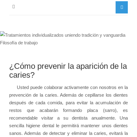
¿Cómo prevenir la aparición de la
caries?
Usted puede colaborar activamente con nosotros en la
prevención de la caries. Además de cepillarse los dientes
después de cada comida, para evitar la acumulación de
restos que acabarán formando placa (sarro), es
recomendable visitar a su dentista anualmente. Una
sencilla higiene dental le permitirá mantener unos dientes
sanos. Además de detectar y eliminar la caries, evitará la