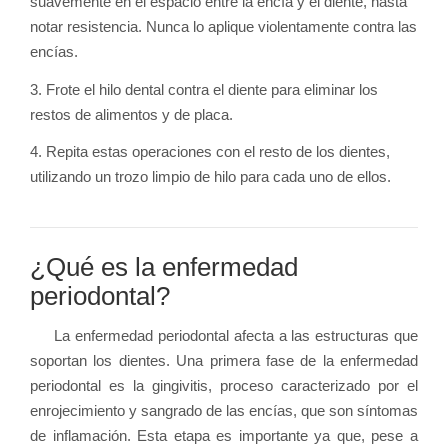
suavemente en el espacio entre la encía y el diente, hasta
notar resistencia. Nunca lo aplique violentamente contra las
encías.
3. Frote el hilo dental contra el diente para eliminar los
restos de alimentos y de placa.
4. Repita estas operaciones con el resto de los dientes,
utilizando un trozo limpio de hilo para cada uno de ellos.
¿Qué es la enfermedad
periodontal?
La enfermedad periodontal afecta a las estructuras que
soportan los dientes. Una primera fase de la enfermedad
periodontal es la gingivitis, proceso caracterizado por el
enrojecimiento y sangrado de las encías, que son síntomas
de inflamación. Esta etapa es importante ya que, pese a