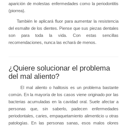
aparición de molestas enfermedades como la periodontitis
(piorrea).
También le aplicará fluor para aumentar la resistencia
del esmalte de los dientes. Piense que sus piezas dentales
son para toda la vida. Con estas sencillas
recomendaciones, nunca las echará de menos.
¿Quiere solucionar el problema
del mal aliento?
El mal aliento o halitosis es un problema bastante
común. En la mayoría de los casos viene originado por las
bacterias acumuladas en la cavidad oral. Suele afectar a
personas que, sin saberlo, padecen enfermedades
periodontales, caries, empaquetamiento alimenticio u otras
patologías. En las personas sanas, esos malos olores