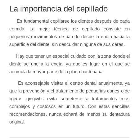
La importancia del cepillado
Es fundamental cepillarse los dientes después de cada
comida. La mejor técnica de cepillado consiste en
pequeños movimientos de barrido desde la encía hacia la
superficie del diente, sin descuidar ninguna de sus caras.
Hay que tener un especial cuidado con la zona donde el
diente se une a la encía, ya que es lugar en el que se
acumula la mayor parte de la placa bacteriana.
Es aconsejable visitar el centro dental anualmente, ya
que la prevención y el tratamiento de pequeñas caries o de
ligeras gingivitis evita someterse a tratamientos más
complejos y costosos en un futuro. Con estas sencillas
recomendaciones, nunca echará de menos su dentadura
original.