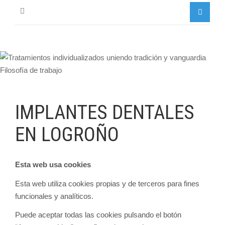
IMPLANTES DENTALES
EN LOGROÑO
Esta web usa cookies
Esta web utiliza cookies propias y de terceros para fines
funcionales y analíticos.
Puede aceptar todas las cookies pulsando el botón